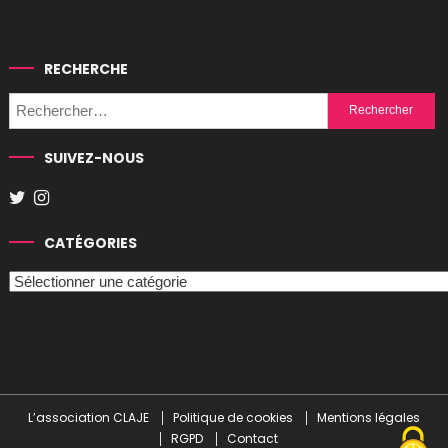
RECHERCHE
Rechercher :
SUIVEZ-NOUS
CATÉGORIES
Catégories
L’association CLAJE
Politique de cookies
Mentions légales
RGPD
Contact