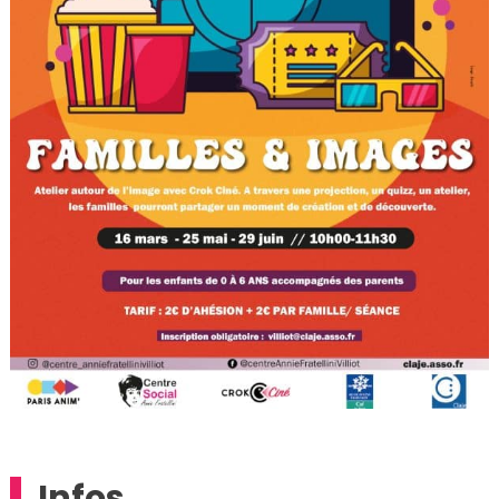
Infos