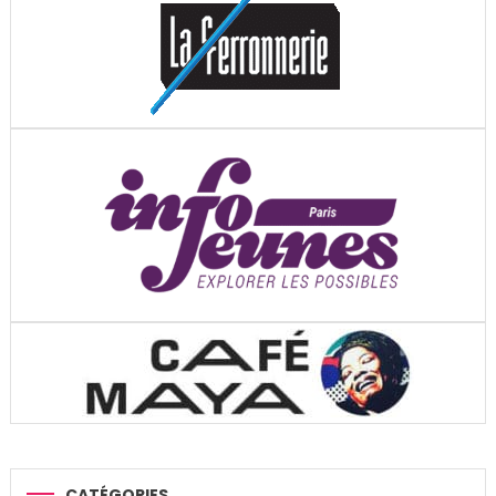
CATÉGORIES