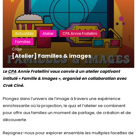
Actualités
Atelier
CPA Annie Fratellini
Familles
Claje
[Atelier] Familles & images
Le
CPA
Annie Fratellini vous convie à un atelier captivant
intitulé « Famille & Images », organisé en collaboration avec
Crok Ciné.
Plongez dans l’univers de l’image à travers une expérience
enrichissante où la projection, le quiz et l’atelier se combinent
pour offrir aux familles un moment de partage, de création et de
découverte.
Rejoignez-nous pour explorer ensemble les multiples facettes de