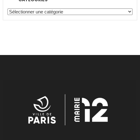
Catégories