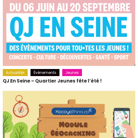
Actualités
Événements
Jeunes
QJ En Seine – Quartier Jeunes fête l’été !