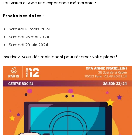
l’art visuel et vivre une expérience mémorable !
Prochaines dates :
Samedi 16 mars 2024
Samedi 25 mai 2024
Samedi 29 juin 2024
Inscrivez-vous dès maintenant pour réserver votre place !