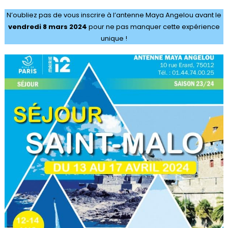
N’oubliez pas de vous inscrire à l’antenne Maya Angelou avant le
vendredi 8 mars
2024
pour ne pas manquer cette expérience
unique !