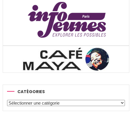
CATÉGORIES
Catégories