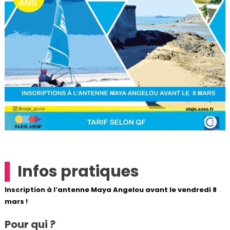
Infos pratiques
Inscription à l’antenne Maya Angelou avant le vendredi 8
mars !
Pour qui ?