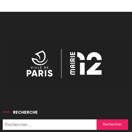
RECHERCHE
Rechercher :