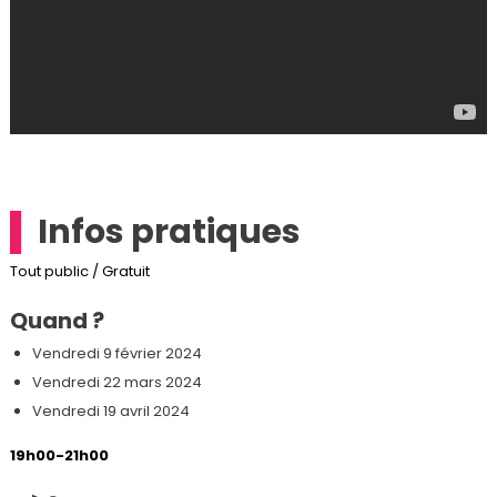
Infos pratiques
Tout public / Gratuit
Quand ?
Vendredi 9 février 2024
Vendredi 22 mars 2024
Vendredi 19 avril 2024
19h00-21h00