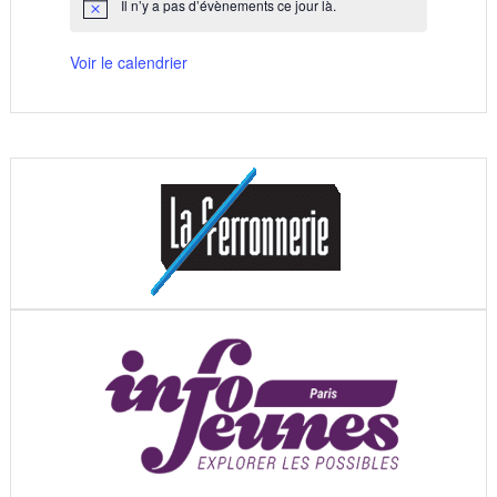
Il n’y a pas d’évènements ce jour là.
Notice
Voir le calendrier