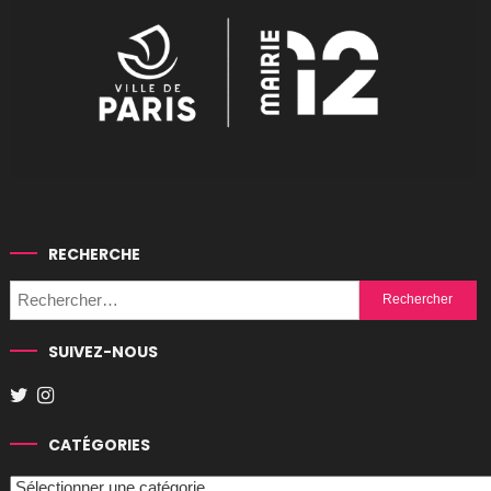
RECHERCHE
Rechercher :
SUIVEZ-NOUS
CATÉGORIES
Catégories