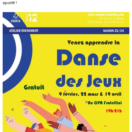
sportif !