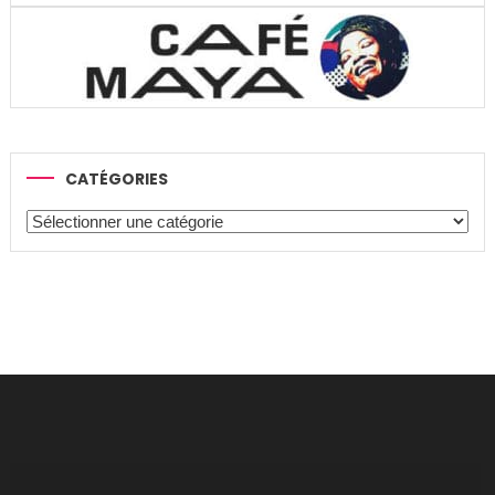
CATÉGORIES
Catégories