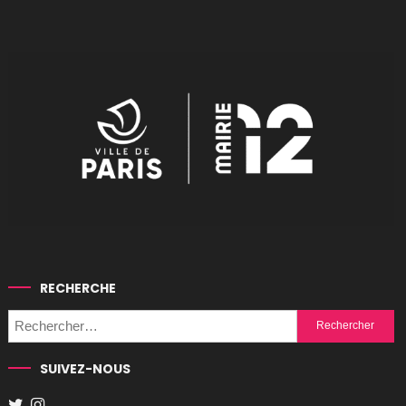
RECHERCHE
Rechercher :
SUIVEZ-NOUS