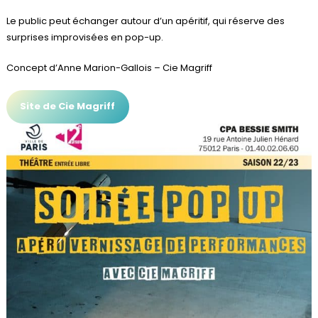
Le public peut échanger autour d’un apéritif, qui réserve des
surprises improvisées en pop-up.
Concept d’Anne Marion-Gallois – Cie Magriff
Site de Cie Magriff