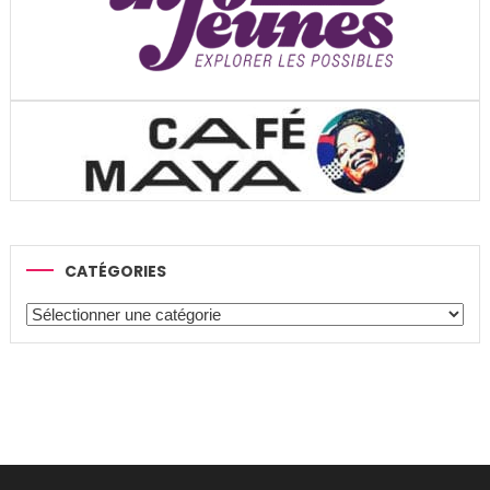
CATÉGORIES
Catégories