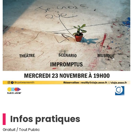
Infos pratiques
Gratuit / Tout Public