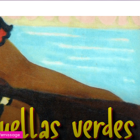
Vernissage