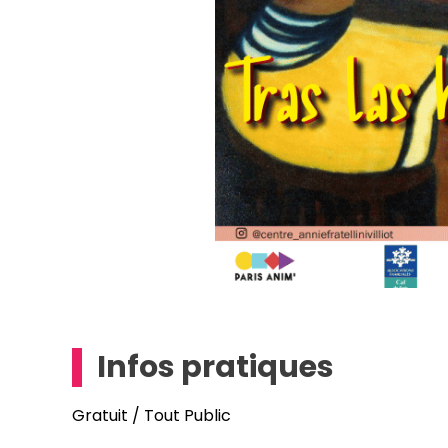
Infos pratiques
Gratuit / Tout Public