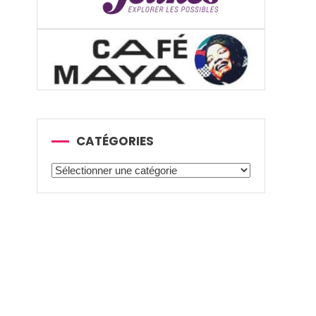
CATÉGORIES
Catégories