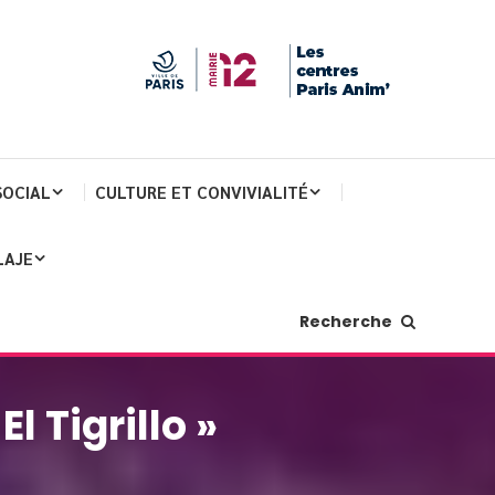
SOCIAL
CULTURE ET CONVIVIALITÉ
LAJE
Recherche
l Tigrillo »