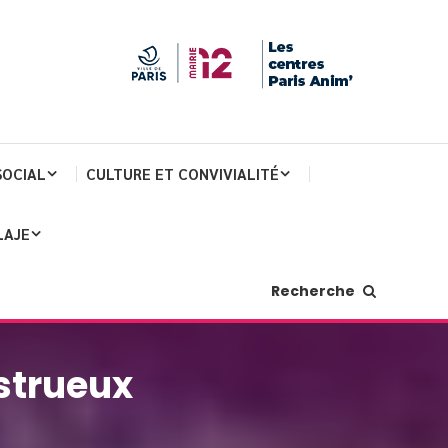
SOCIAL
CULTURE ET CONVIVIALITÉ
LAJE
Recherche
nstrueux