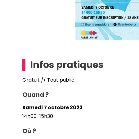
Infos pratiques
Gratuit // Tout public
Quand ?
Samedi 7 octobre 2023
14h00-15h30
Où ?