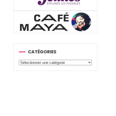
CATÉGORIES
Catégories