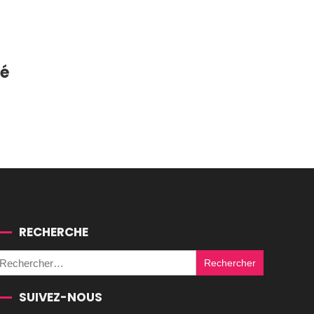
té
RECHERCHE
Rechercher :
SUIVEZ-NOUS