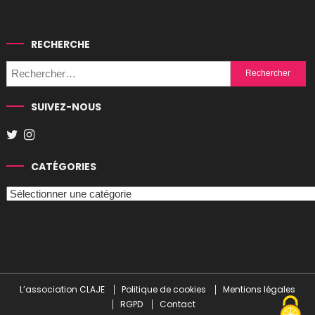
RECHERCHE
Rechercher :
SUIVEZ-NOUS
CATÉGORIES
Catégories
L’association CLAJE
Politique de cookies
Mentions légales
RGPD
Contact