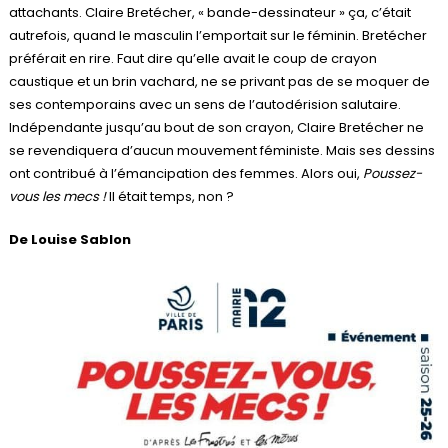
attachants. Claire Bretécher, « bande-dessinateur » ça, c’était
autrefois, quand le masculin l’emportait sur le féminin. Bretécher
préférait en rire. Faut dire qu’elle avait le coup de crayon
caustique et un brin vachard, ne se privant pas de se moquer de
ses contemporains avec un sens de l’autodérision salutaire.
Indépendante jusqu’au bout de son crayon, Claire Bretécher ne
se revendiquera d’aucun mouvement féministe. Mais ses dessins
ont contribué à l’émancipation des femmes. Alors oui,
Poussez-
vous les mecs !
Il était temps, non ?
De Louise Sablon