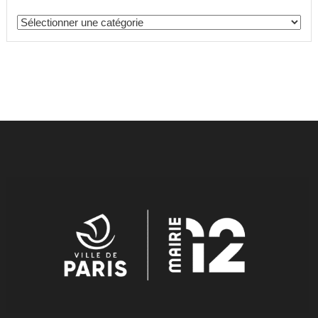
Catégories