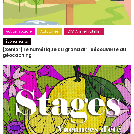
Action sociale
Actualités
CPA Annie Fratellini
Événements
[Senior] Le numérique au grand air : découverte du
géocaching