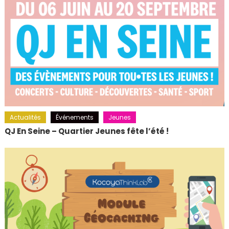
Actualités
Événements
Jeunes
QJ En Seine – Quartier Jeunes fête l’été !