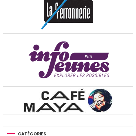
CATÉGORIES