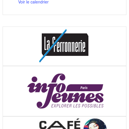
Voir le calendrier