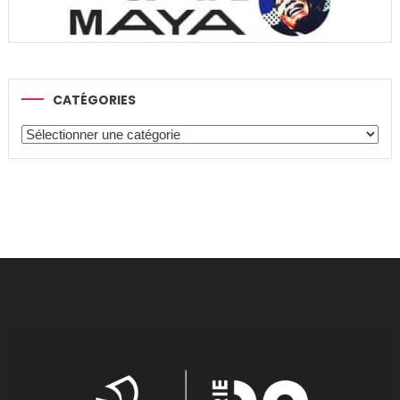
CATÉGORIES
Catégories