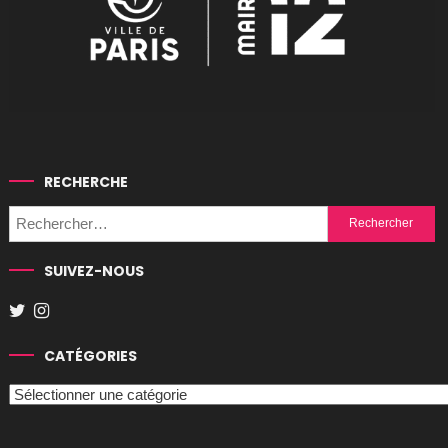
RECHERCHE
Rechercher :
SUIVEZ-NOUS
CATÉGORIES
Catégories