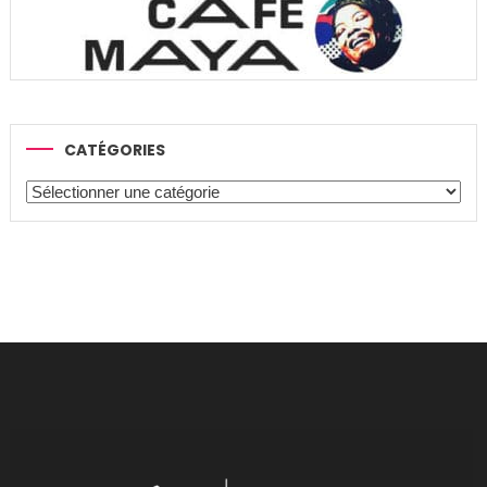
CATÉGORIES
Catégories