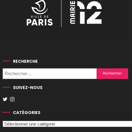
RECHERCHE
Rechercher :
SUIVEZ-NOUS
CATÉGORIES
Catégories