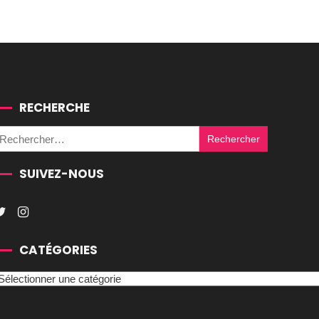
RECHERCHE
Rechercher :
SUIVEZ-NOUS
CATÉGORIES
atégories