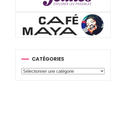
CATÉGORIES
Catégories