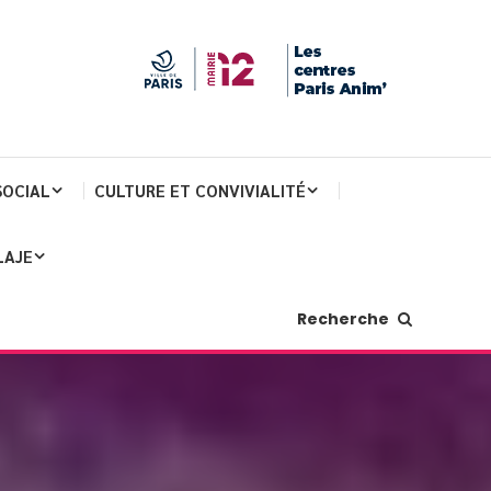
SOCIAL
CULTURE ET CONVIVIALITÉ
LAJE
Recherche