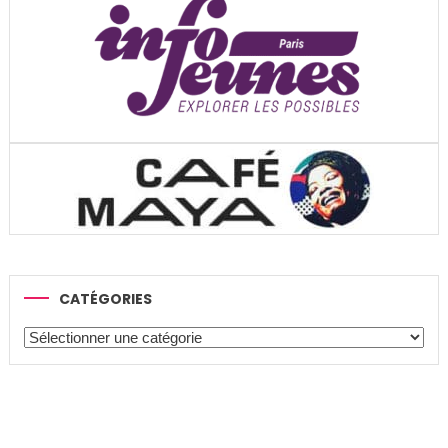
CATÉGORIES
Catégories