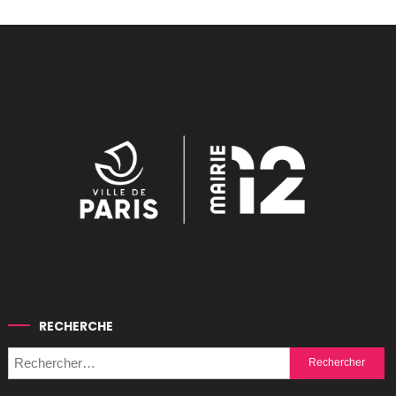
RECHERCHE
Rechercher :