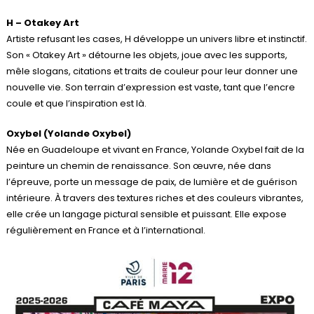
H – Otakey Art
Artiste refusant les cases, H développe un univers libre et instinctif.
Son « Otakey Art » détourne les objets, joue avec les supports,
mêle slogans, citations et traits de couleur pour leur donner une
nouvelle vie. Son terrain d’expression est vaste, tant que l’encre
coule et que l’inspiration est là.
Oxybel (Yolande Oxybel)
Née en Guadeloupe et vivant en France, Yolande Oxybel fait de la
peinture un chemin de renaissance. Son œuvre, née dans
l’épreuve, porte un message de paix, de lumière et de guérison
intérieure. À travers des textures riches et des couleurs vibrantes,
elle crée un langage pictural sensible et puissant. Elle expose
régulièrement en France et à l’international.