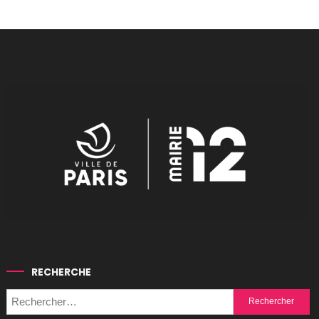
RECHERCHE
Rechercher :