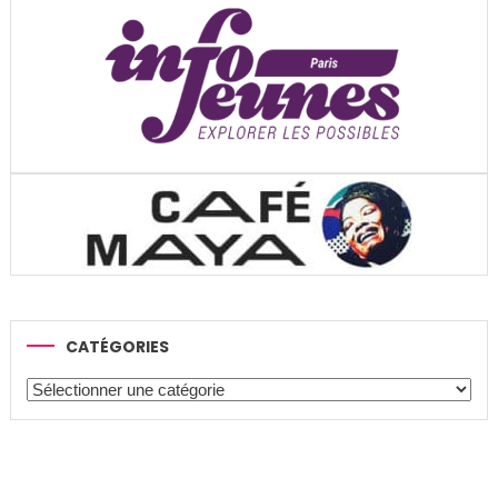
CATÉGORIES
Catégories