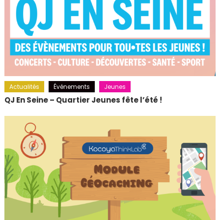
Actualités
Événements
Jeunes
QJ En Seine – Quartier Jeunes fête l’été !