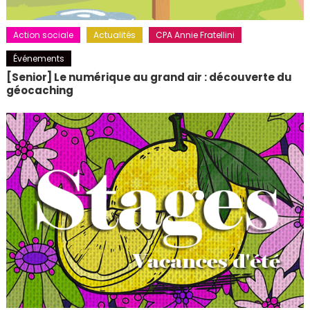
Action sociale
Actualités
CPA Annie Fratellini
Événements
[Senior] Le numérique au grand air : découverte du
géocaching