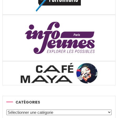
CATÉGORIES
Catégories