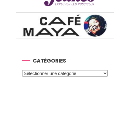
CATÉGORIES
Catégories