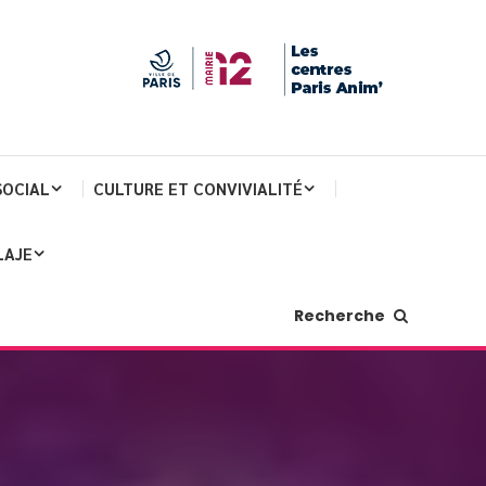
SOCIAL
CULTURE ET CONVIVIALITÉ
LAJE
Recherche