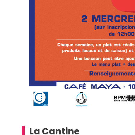
La Cantine