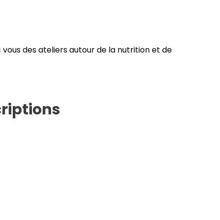
vous des ateliers autour de la nutrition et de
riptions