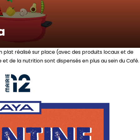
a
plat réalisé sur place (avec des produits locaux et de
e et de la nutrition sont dispensés en plus au sein du Café.