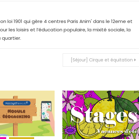
on loi 1901 qui gère 4 centres Paris Anim' dans le 12eme et
r les loisirs et l’éducation populaire, la mixité sociale, la
 quartier.
[Séjour] Cirque et équitation