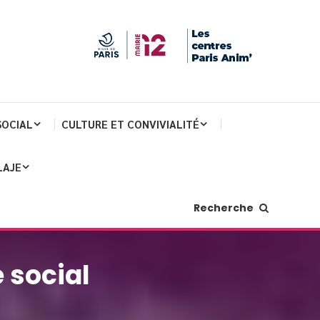
SOCIAL
CULTURE ET CONVIVIALITÉ
LAJE
Recherche
 social