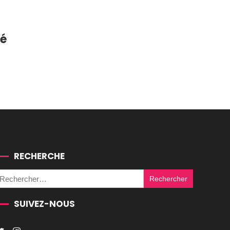
té
RECHERCHE
Rechercher :
SUIVEZ-NOUS