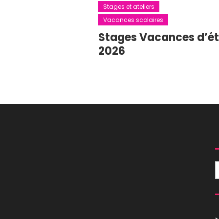
Stages et ateliers
Vacances scolaires
Stages Vacances d’é
2026