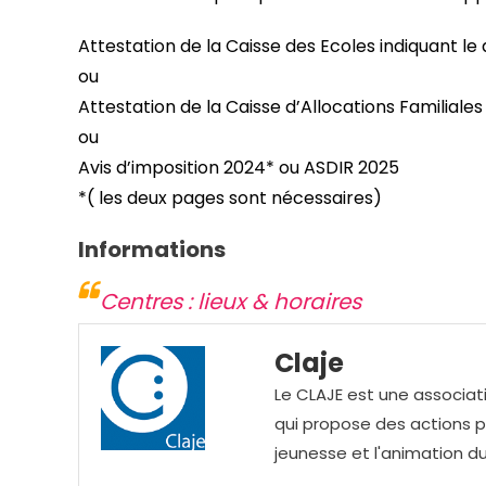
Attestation de la Caisse des Ecoles indiquant le q
ou
Attestation de la Caisse d’Allocations Familiales 
ou
Avis d’imposition 2024* ou ASDIR 2025
*( les deux pages sont nécessaires)
Informations
Centres : lieux & horaires
Claje
Le CLAJE est une associati
qui propose des actions pou
jeunesse et l'animation du