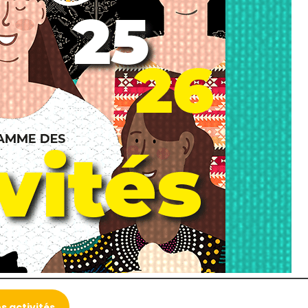
es activités