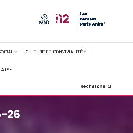
SOCIAL
CULTURE ET CONVIVIALITÉ
LAJE
Recherche
5-26