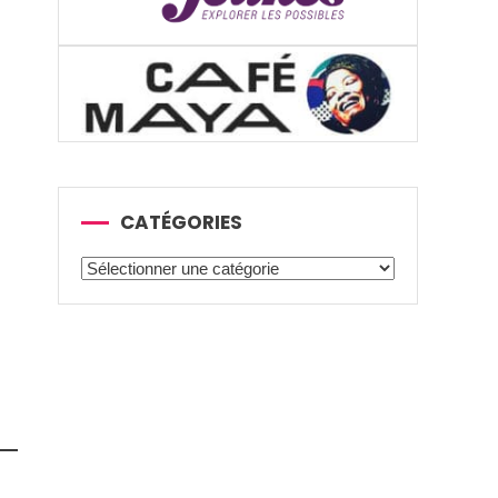
CATÉGORIES
Catégories