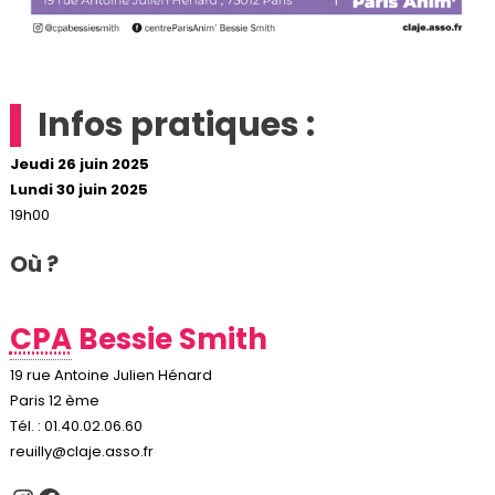
Infos pratiques :
Jeudi 26 juin 2025
Lundi 30 juin 2025
19h00
Où ?
CPA
Bessie Smith
19 rue Antoine Julien Hénard
Paris 12 ème
Tél. : 01.40.02.06.60
reuilly@claje.asso.fr