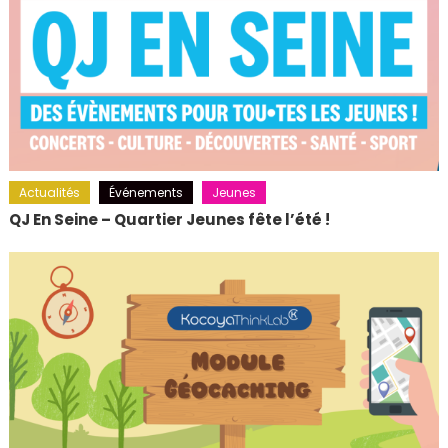
Actualités
Événements
Jeunes
QJ En Seine – Quartier Jeunes fête l’été !