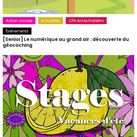
Action sociale
Actualités
CPA Annie Fratellini
Événements
[Senior] Le numérique au grand air : découverte du
géocaching