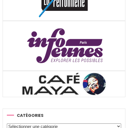
CATÉGORIES
Catégories