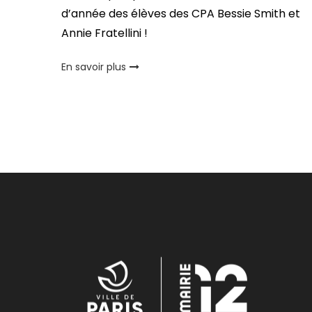
d’année des élèves des CPA Bessie Smith et
Annie Fratellini !
En savoir plus