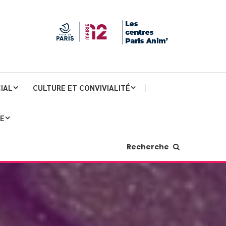
IAL
CULTURE ET CONVIVIALITÉ
JE
Recherche