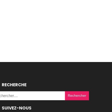
RECHERCHE
Rechercher :
SUIVEZ-NOUS