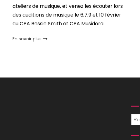
ateliers de musique, et venez les écouter lors
des auditions de musique le 6,7,9 et 10 février
au CPA Bessie Smith et CPA Musidora
En savoir plus