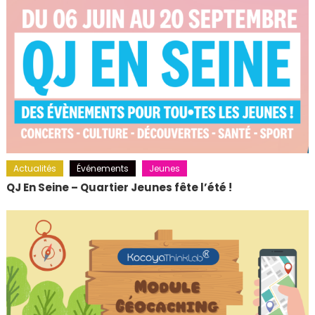
Actualités
Événements
Jeunes
QJ En Seine – Quartier Jeunes fête l’été !