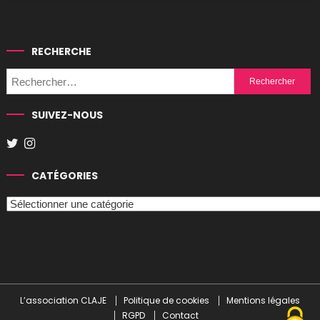
RECHERCHE
Rechercher :
SUIVEZ-NOUS
CATÉGORIES
Catégories
L’association CLAJE
Politique de cookies
Mentions légales
RGPD
Contact