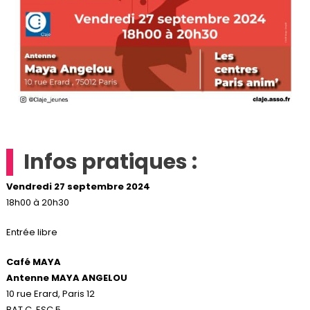
Infos pratiques :
Vendredi 27 septembre 2024
18h00 à 20h30
Entrée libre
Café MAYA
Antenne MAYA ANGELOU
10 rue Erard, Paris 12
BAT C, ESC.5