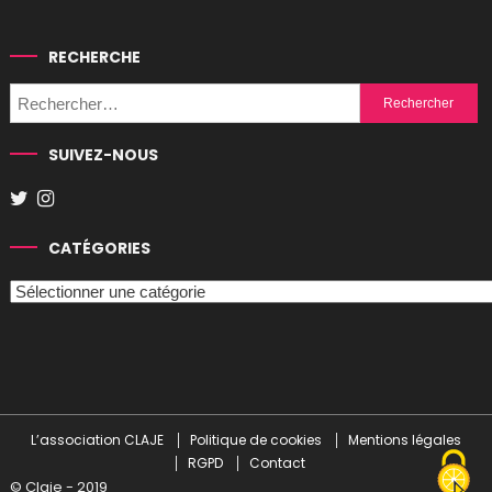
RECHERCHE
Rechercher :
SUIVEZ-NOUS
CATÉGORIES
Catégories
L’association CLAJE
Politique de cookies
Mentions légales
RGPD
Contact
© Claje - 2019