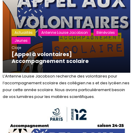
Actualités
Antenne Louise Jacobson
Bénévoles
Jeunes
Claje
[Appel à volontaires]
Accompagnement scolaire
L’Antenne Louise Jacobson recherche des volontaires pour
l’accompagnement scolaire des collégien.ne.s et des lycéen.nes
pour cette année scolaire. Nous avons particulièrement besoin
de vos lumières pour les matières scientifiques.