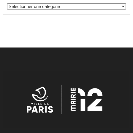
Catégories