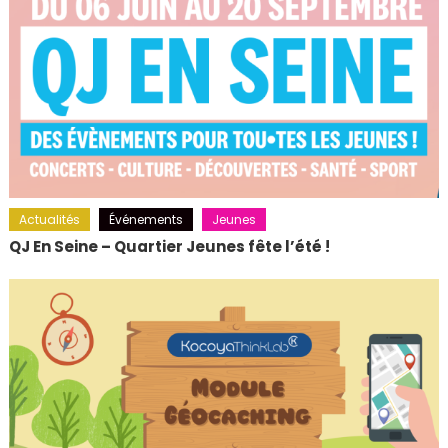
Actualités
Événements
Jeunes
QJ En Seine – Quartier Jeunes fête l’été !