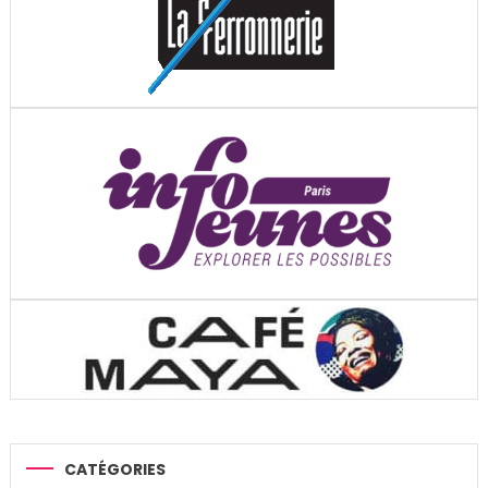
CATÉGORIES