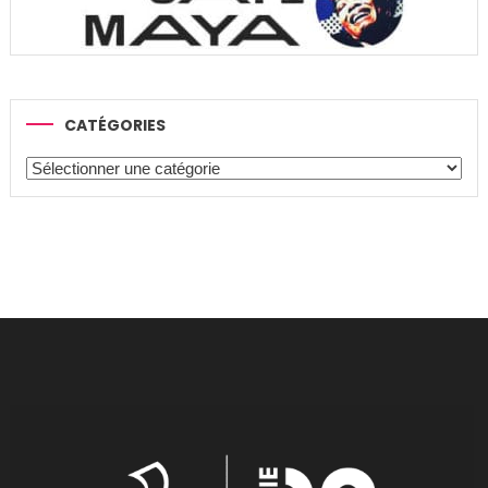
CATÉGORIES
Catégories