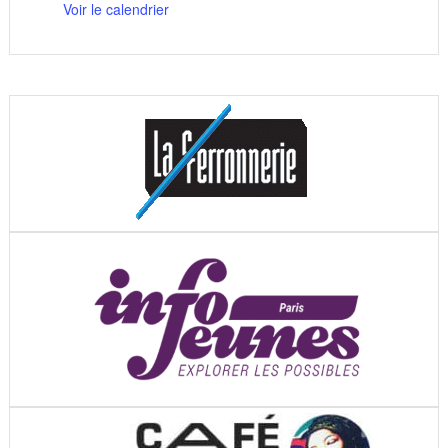
Voir le calendrier