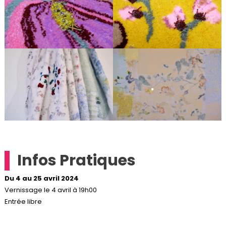
Infos Pratiques
Du 4 au 25 avril 2024
Vernissage le 4 avril à 19h00
Entrée libre