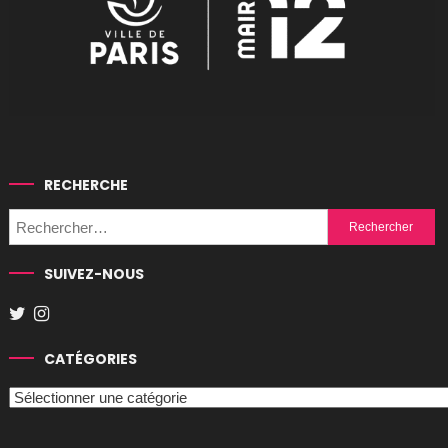
RECHERCHE
Rechercher :
SUIVEZ-NOUS
CATÉGORIES
Catégories