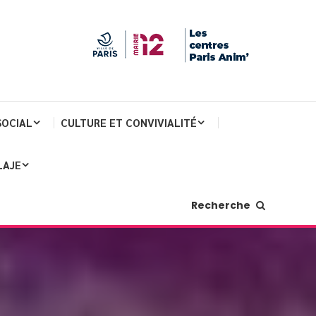
SOCIAL
CULTURE ET CONVIVIALITÉ
LAJE
Recherche