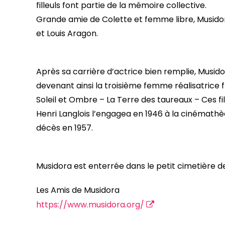
filleuls font partie de la mémoire collective.
Grande amie de Colette et femme libre, Musido
et Louis Aragon.
Après sa carrière d’actrice bien remplie, Musido
devenant ainsi la troisième femme réalisatrice 
Soleil et Ombre – La Terre des taureaux – Ces fi
Henri Langlois l’engagea en 1946 à la cinémathè
décès en 1957.
Musidora est enterrée dans le petit cimetière d
Les Amis de Musidora
https://www.musidora.org/