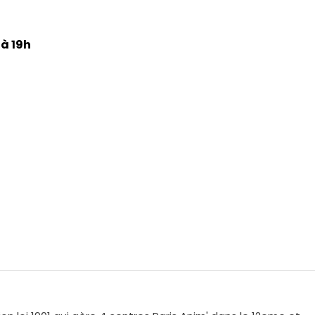
 à 19h