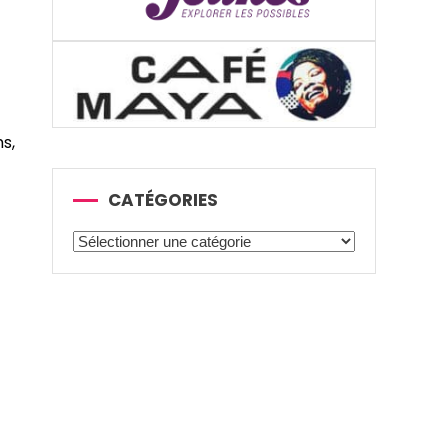
s,
CATÉGORIES
Catégories