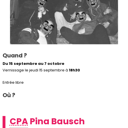
Quand ?
Du 15 septembre au 7 octobre
Vernissage le jeudi 15 septembre à
18h30
Entrée libre
Où ?
CPA
Pina Bausch