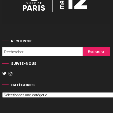
RECHERCHE
Rechercher :
SUIVEZ-NOUS
CATÉGORIES
Catégories