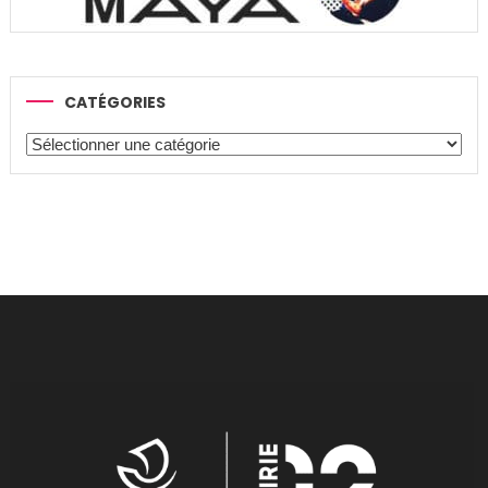
CATÉGORIES
Catégories