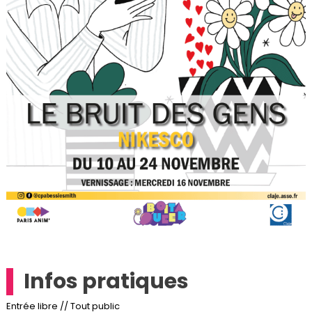
Infos pratiques
Entrée libre // Tout public