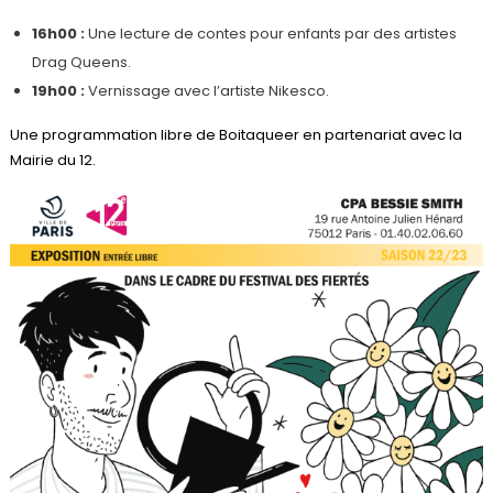
16h00 :
Une lecture de contes pour enfants par des artistes
Drag Queens.
19h00 :
Vernissage avec l’artiste Nikesco.
Une programmation libre de Boitaqueer en partenariat avec la
Mairie du 12.