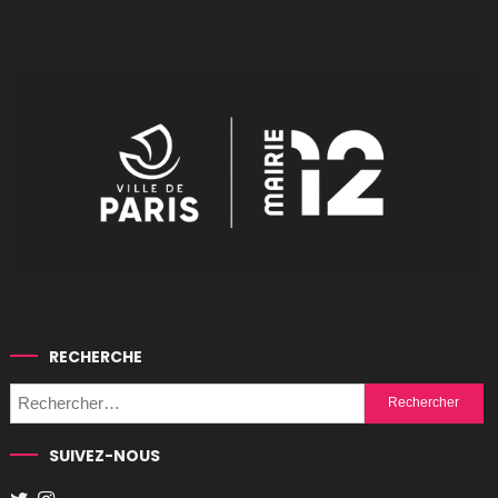
RECHERCHE
Rechercher :
SUIVEZ-NOUS