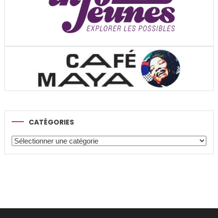
CATÉGORIES
Catégories