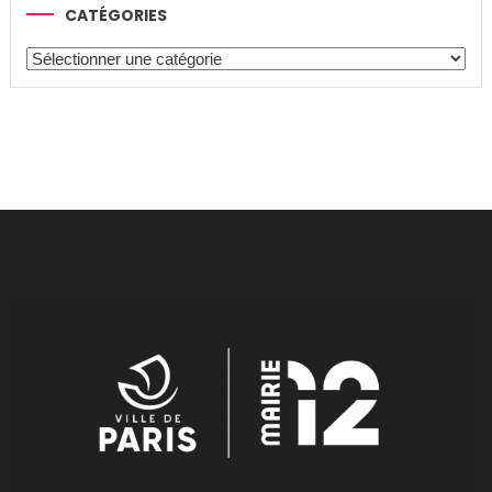
CATÉGORIES
Catégories