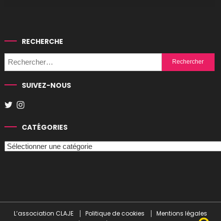
RECHERCHE
Rechercher :
SUIVEZ-NOUS
CATÉGORIES
Catégories
L’association CLAJE
Politique de cookies
Mentions légales