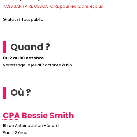
PASS SANITAIRE OBLIGATOIRE pour les 12 ans et plus
Gratuit // Tout public
Quand ?
Du 2 au 30 octobre
Vernissage le jeudi 7 octobre à 19h
Où ?
CPA
Bessie Smith
19 rue Antoine Julien Hénard
Paris 12 ème