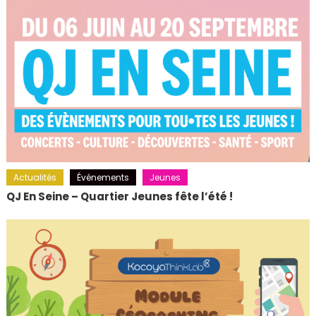
Actualités
Événements
Jeunes
QJ En Seine – Quartier Jeunes fête l’été !