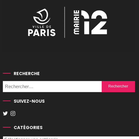
RECHERCHE
Rechercher :
SUIVEZ-NOUS
CATÉGORIES
Catégories