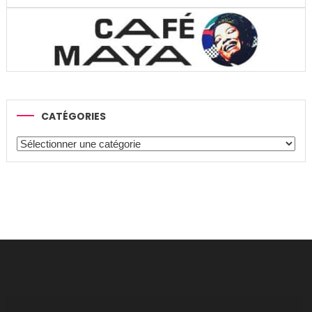
CATÉGORIES
Catégories