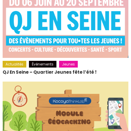
Actualités
Événements
Jeunes
QJ En Seine – Quartier Jeunes fête l’été !