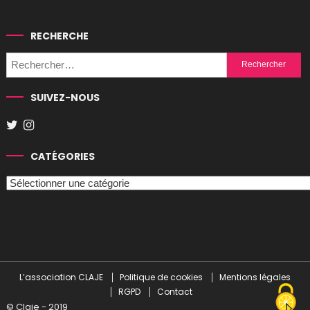
RECHERCHE
Rechercher :
SUIVEZ-NOUS
CATÉGORIES
Catégories
L’association CLAJE
Politique de cookies
Mentions légales
RGPD
Contact
© Claje - 2019