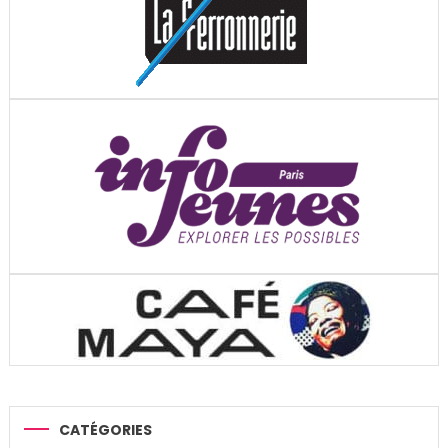
CATÉGORIES