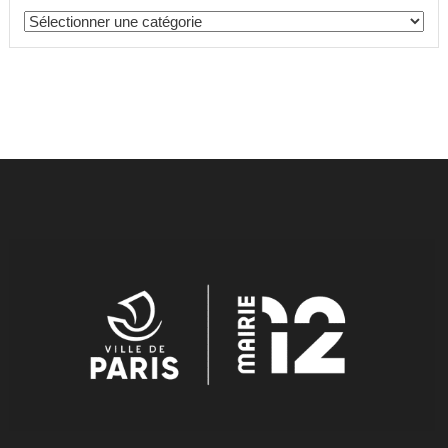
Catégories