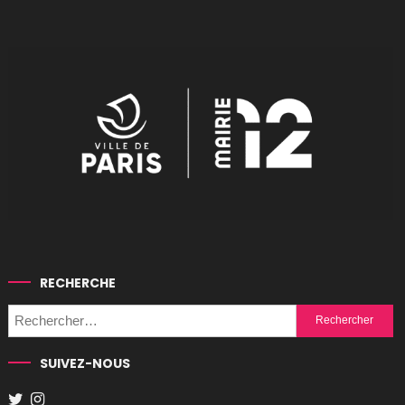
RECHERCHE
Rechercher :
SUIVEZ-NOUS