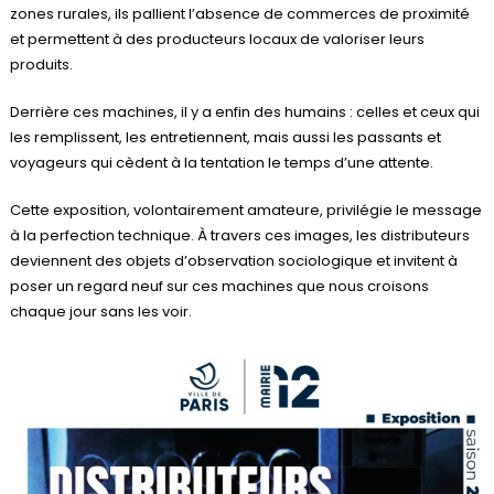
zones rurales, ils pallient l’absence de commerces de proximité
et permettent à des producteurs locaux de valoriser leurs
produits.
Derrière ces machines, il y a enfin des humains : celles et ceux qui
les remplissent, les entretiennent, mais aussi les passants et
voyageurs qui cèdent à la tentation le temps d’une attente.
Cette exposition, volontairement amateure, privilégie le message
à la perfection technique. À travers ces images, les distributeurs
deviennent des objets d’observation sociologique et invitent à
poser un regard neuf sur ces machines que nous croisons
chaque jour sans les voir.