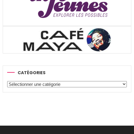
CATÉGORIES
Catégories