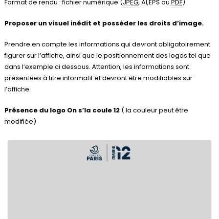
Format de rendu : fichier numérique (
JPEG
, AI,EPS ou
PDF
).
Proposer un visuel inédit et posséder les droits d’image.
Prendre en compte les informations qui devront obligatoirement
figurer sur l’affiche, ainsi que le positionnement des logos tel que
dans l’exemple ci dessous. Attention, les informations sont
présentées à titre informatif et devront être modifiables sur
l’affiche.
Présence du logo On s’la coule 12
( la couleur peut être
modifiée)