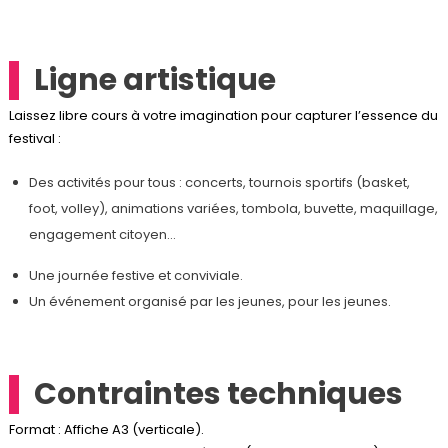
Ligne artistique
Laissez libre cours à votre imagination pour capturer l’essence du
festival :
Des activités pour tous : concerts, tournois sportifs (basket,
foot, volley), animations variées, tombola, buvette, maquillage,
engagement citoyen…
Une journée festive et conviviale.
Un événement organisé par les jeunes, pour les jeunes.
Contraintes techniques
Format : Affiche A3 (verticale).