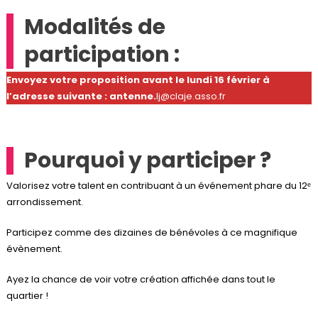
Modalités de
participation :
Envoyez votre proposition avant le lundi 16 février à
l’adresse suivante : antenne.
lj@claje.asso.fr
Pourquoi y participer ?
Valorisez votre talent en contribuant à un événement phare du 12ᵉ
arrondissement.
Participez comme des dizaines de bénévoles à ce magnifique
évènement.
Ayez la chance de voir votre création affichée dans tout le
quartier !