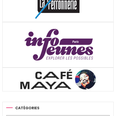
CATÉGORIES