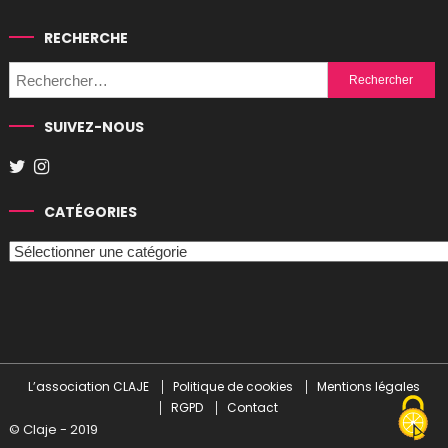
RECHERCHE
Rechercher :
SUIVEZ-NOUS
CATÉGORIES
Catégories
L’association CLAJE
Politique de cookies
Mentions légales
RGPD
Contact
© Claje - 2019