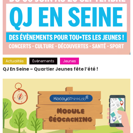
Actualités
Événements
Jeunes
QJ En Seine – Quartier Jeunes fête l’été !