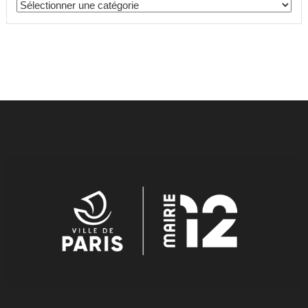
Catégories