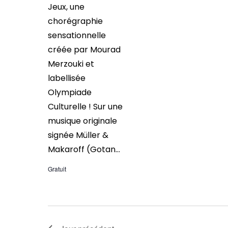
Jeux, une
chorégraphie
sensationnelle
créée par Mourad
Merzouki et
labellisée
Olympiade
Culturelle ! Sur une
musique originale
signée Müller &
Makaroff (Gotan...
Gratuit