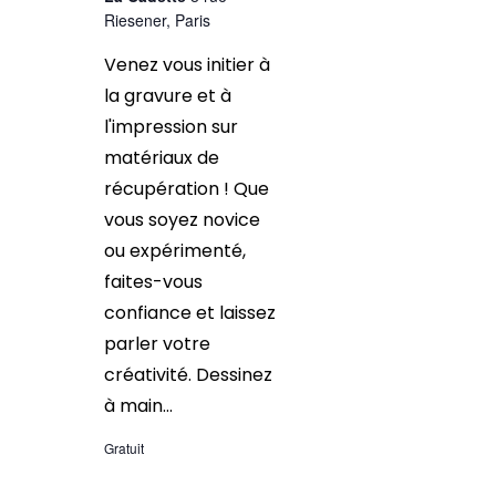
Riesener, Paris
Venez vous initier à
la gravure et à
l'impression sur
matériaux de
récupération ! Que
vous soyez novice
ou expérimenté,
faites-vous
confiance et laissez
parler votre
créativité. Dessinez
à main...
Gratuit