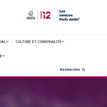
IAL
CULTURE ET CONVIVIALITÉ
JE
Recherche