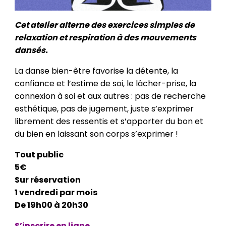
Cet atelier alterne des exercices simples de
relaxation et respiration à des mouvements
dansés.
La danse bien-être favorise la détente, la
confiance et l’estime de soi, le lâcher-prise, la
connexion à soi et aux autres : pas de recherche
esthétique, pas de jugement, juste s’exprimer
librement des ressentis et s’apporter du bon et
du bien en laissant son corps s’exprimer !
Tout public
5€
Sur réservation
1 vendredi par mois
De 19h00 à 20h30
S’inscrire en ligne