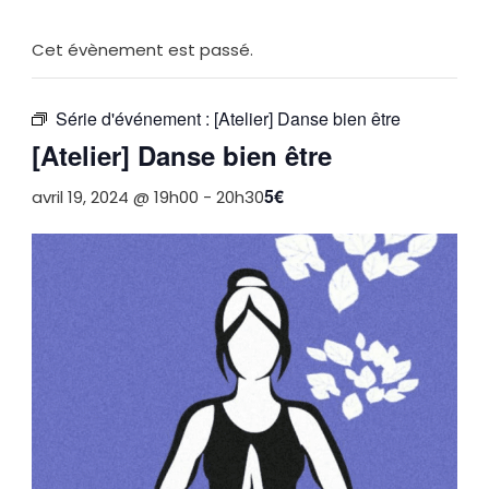
Cet évènement est passé.
Série d'événement :
[Atelier] Danse bien être
[Atelier] Danse bien être
5€
avril 19, 2024 @ 19h00
-
20h30