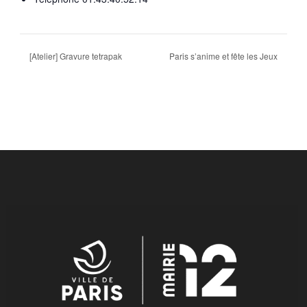
[Atelier] Gravure tetrapak
Paris s’anime et fête les Jeux