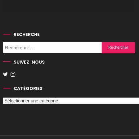
RECHERCHE
Rechercher :
SUIVEZ-NOUS
CATÉGORIES
Catégories