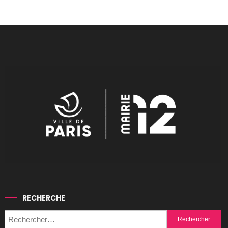
RECHERCHE
Rechercher :