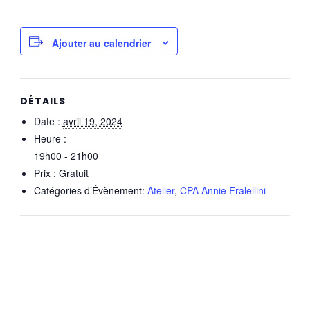
Ajouter au calendrier
DÉTAILS
Date :
avril 19, 2024
Heure :
19h00 - 21h00
Prix :
Gratuit
Catégories d’Évènement:
Atelier
,
CPA Annie Fralellini