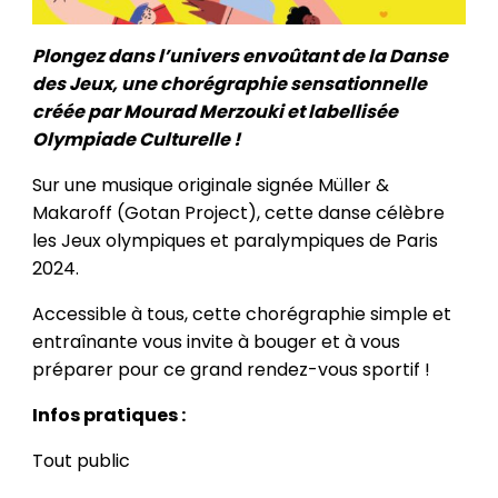
Plongez dans l’univers envoûtant de la Danse
des Jeux, une chorégraphie sensationnelle
créée par Mourad Merzouki et labellisée
Olympiade Culturelle !
Sur une musique originale signée Müller &
Makaroff (Gotan Project), cette danse célèbre
les Jeux olympiques et paralympiques de Paris
2024.
Accessible à tous, cette chorégraphie simple et
entraînante vous invite à bouger et à vous
préparer pour ce grand rendez-vous sportif !
Infos pratiques :
Tout public