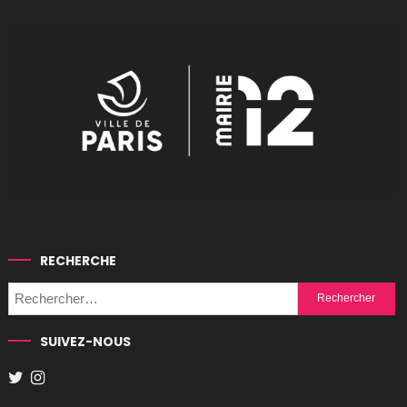
RECHERCHE
Rechercher :
SUIVEZ-NOUS