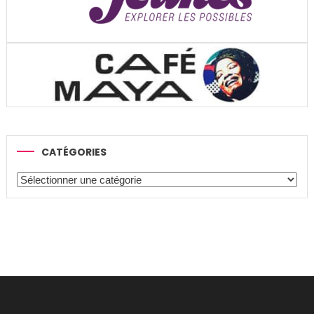
CATÉGORIES
Catégories