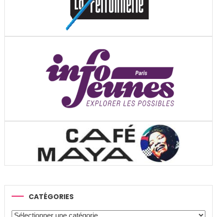
CATÉGORIES
Catégories