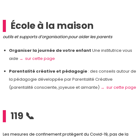
École à la maison
outils et supports d’organisation pour aider les parents
Organiser la journée de votre enfant
Une institutrice vous
aide
→ sur cette page
Parentalité créative et pédagogie
: des conseils autour de
la pédagogie développée par Parentalité Créative
(parentalité consciente, joyeuse et aimante)
→ sur cette page
119 📞
Les mesures de confinement protègent du Covid-19, pas de la