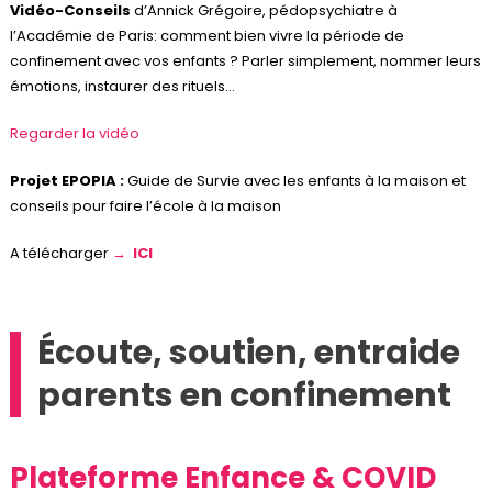
Vidéo-Conseils
d’Annick Grégoire, pédopsychiatre à
l’Académie de Paris: comment bien vivre la période de
confinement avec vos enfants ? Parler simplement, nommer leurs
émotions, instaurer des rituels…
Regarder la vidéo
Projet EPOPIA :
Guide de Survie avec les enfants à la maison et
conseils pour faire l’école à la maison
A télécharger
→ ICI
Écoute, soutien, entraide
parents en confinement
Plateforme Enfance & COVID