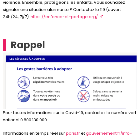
violence. Ensemble, protégeons les enfants. Vous souhaitez
signaler une situation alarmante ? Contactez le 119 (ouvert
24h/24, 7j/7)
https://enfance-et-partage.org/
Rappel
Pour toutes informations sur le Covid-19, contactez le numéro vert
national 0 800 130 000.
Informations en temps réel sur
paris.fr
et
gouvernement.fr/info-