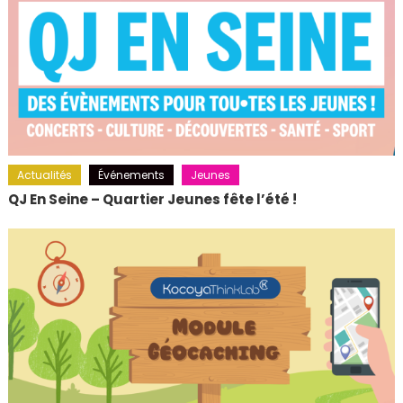
Actualités
Événements
Jeunes
QJ En Seine – Quartier Jeunes fête l’été !