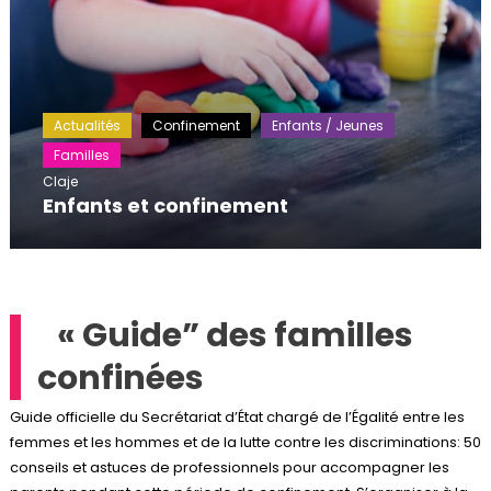
Actualités
Confinement
Enfants / Jeunes
Familles
Claje
Enfants et confinement
« Guide” des familles
confinées
Guide officielle du Secrétariat d’État chargé de l’Égalité entre les
femmes et les hommes et de la lutte contre les discriminations: 50
conseils et astuces de professionnels pour accompagner les