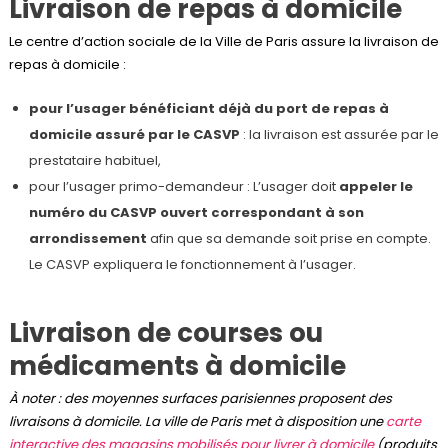
Livraison de repas à domicile
Le centre d’action sociale de la Ville de Paris assure la livraison de
repas à domicile :
pour l’usager bénéficiant déjà du port de repas à
domicile assuré par le CASVP
: la livraison est assurée par le
prestataire habituel,
pour l’usager primo-demandeur : L’usager doit
appeler le
numéro du CASVP ouvert correspondant à son
arrondissement
afin que sa demande soit prise en compte.
Le CASVP expliquera le fonctionnement à l’usager.
Livraison de courses ou
médicaments à domicile
À noter : des moyennes surfaces parisiennes proposent des
livraisons à domicile. La ville de Paris met à disposition une
carte
interactive des magasins mobilisés pour livrer à domicile
(produits