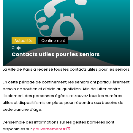
Actualités
Confinement
Claje
Contacts utiles pour les seniors
La Ville de Paris a recensé tous les contacts utiles pour les seniors.
En cette période de confinement, les seniors ont particulièrement
besoin de soutien et d’aide au quotidien. Afin de lutter contre
l’isolement des personnes âgées, retrouvez tous les numéros
utiles et dispositifs mis en place pour répondre aux besoins de
cette tranche d’âge.
L’ensemble des informations sur les gestes barrières sont
disponibles sur
gouvernement.fr