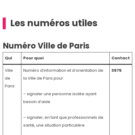
Les numéros utiles
Numéro Ville de Paris
Qui
Pour quoi
Contact
Ville
Numéro d’information et d’orientation de
3975
de
la Ville de Paris pour:
Paris
– signaler une personne isolée ayant
besoin d’aide
– signaler, en tant que professionnels de
santé, une situation particulière