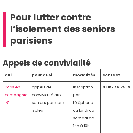
Pour lutter contre
l’isolement des seniors
parisiens
Appels de convivialité
qui
pour quoi
modalités
contact
Paris en
appels de
inscription
01.85.74.75.76
compagnie
convivialité aux
par
seniors parisiens
téléphone
isolés
du lundi au
samedi de
14h à 19h