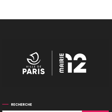
RECHERCHE