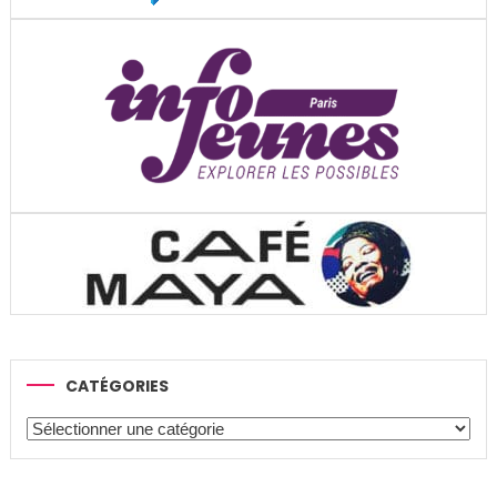
CATÉGORIES
Catégories