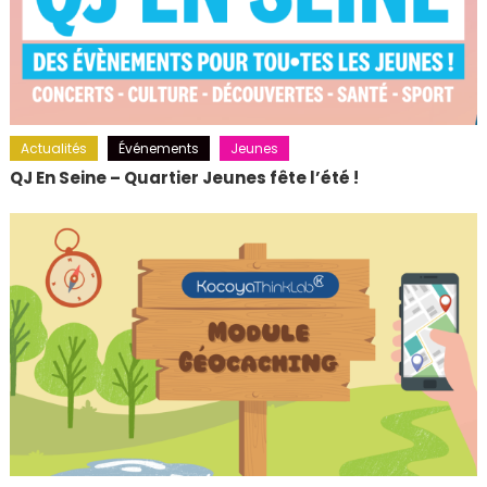
Actualités
Événements
Jeunes
QJ En Seine – Quartier Jeunes fête l’été !