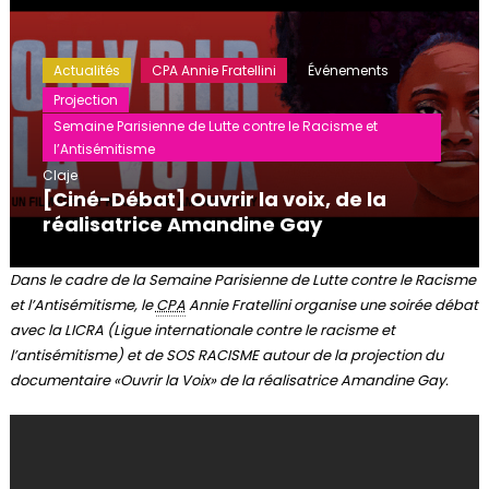
Actualités
CPA Annie Fratellini
Événements
Projection
Semaine Parisienne de Lutte contre le Racisme et
l’Antisémitisme
Claje
[Ciné-Débat] Ouvrir la voix, de la
réalisatrice Amandine Gay
Dans le cadre de la Semaine Parisienne de Lutte contre le Racisme
et l’Antisémitisme, le
CPA
Annie Fratellini organise une soirée débat
avec la LICRA (Ligue internationale contre le racisme et
l’antisémitisme) et de SOS RACISME autour de la projection du
documentaire «Ouvrir la Voix» de la réalisatrice Amandine Gay.