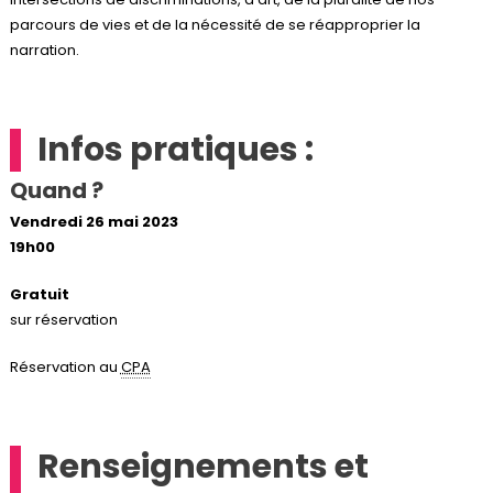
parcours de vies et de la nécessité de se réapproprier la
narration.
Infos pratiques :
Quand ?
Vendredi 26 mai 2023
19h00
Gratuit
sur réservation
Réservation au
CPA
Renseignements et