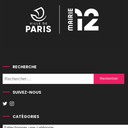
RECHERCHE
Rechercher :
SUIVEZ-NOUS
CATÉGORIES
Catégories