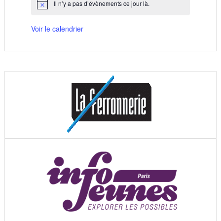
Il n’y a pas d’évènements ce jour là.
Notice
Voir le calendrier