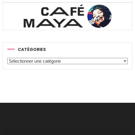
CATÉGORIES
Catégories