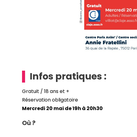
Infos pratiques :
Gratuit / 18 ans et +
Réservation obligatoire
Mercredi 20 mai de 19h à 20h30
Où ?