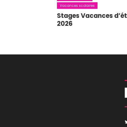
Vacances scolaires
Stages Vacances d’é
2026