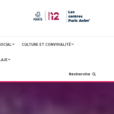
SOCIAL
CULTURE ET CONVIVIALITÉ
LAJE
Recherche