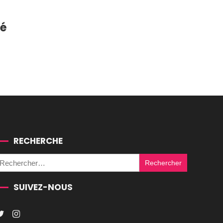
té
RECHERCHE
Rechercher :
SUIVEZ-NOUS