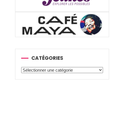
CATÉGORIES
Catégories