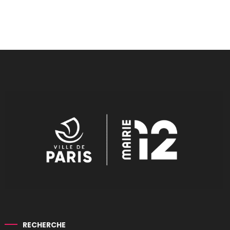
RECHERCHE