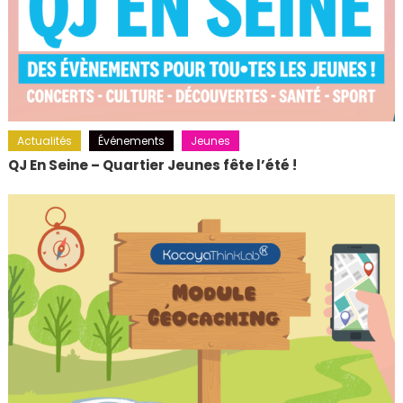
Actualités
Événements
Jeunes
QJ En Seine – Quartier Jeunes fête l’été !