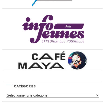
CATÉGORIES
Catégories