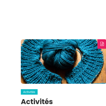
Activités
Activités