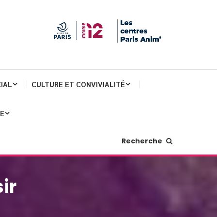
IAL
CULTURE ET CONVIVIALITÉ
JE
Recherche
ir