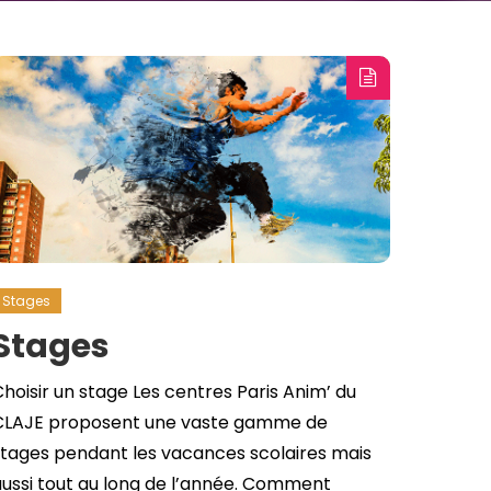
Stages
Stages
hoisir un stage Les centres Paris Anim’ du
CLAJE proposent une vaste gamme de
stages pendant les vacances scolaires mais
ussi tout au long de l’année. Comment