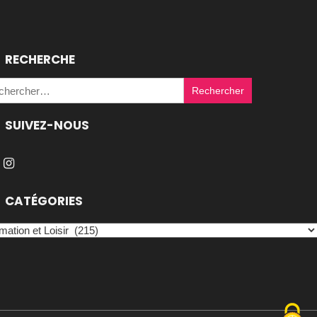
RECHERCHE
Rechercher :
SUIVEZ-NOUS
CATÉGORIES
égories