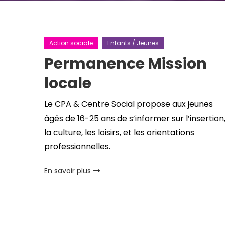
Action sociale
Enfants / Jeunes
Permanence Mission
locale
Le CPA & Centre Social propose aux jeunes
âgés de 16-25 ans de s’informer sur l’insertion
la culture, les loisirs, et les orientations
professionnelles.
En savoir plus