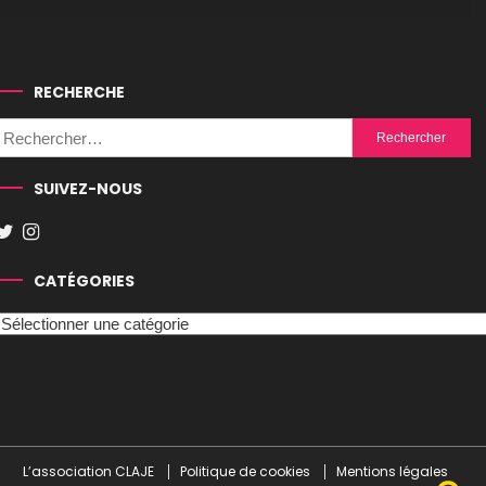
RECHERCHE
Rechercher :
SUIVEZ-NOUS
CATÉGORIES
Catégories
L’association CLAJE
Politique de cookies
Mentions légales