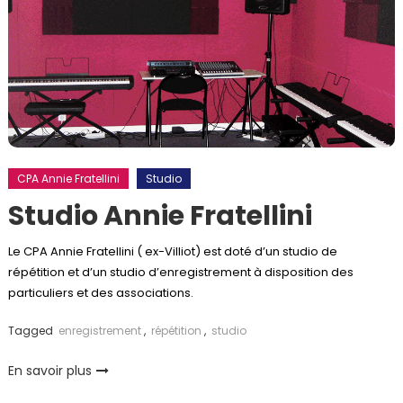
CPA Annie Fratellini
Studio
Studio Annie Fratellini
Le CPA Annie Fratellini ( ex-Villiot) est doté d’un studio de
répétition et d’un studio d’enregistrement à disposition des
particuliers et des associations.
Tagged
enregistrement
,
répétition
,
studio
En savoir plus