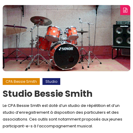
CPA Bessie Smith
Studio
Studio Bessie Smith
Le CPA Bessie Smith est doté d’un studio de répétition et d’un
studio d’enregistrement à disposition des particuliers et des
associations. Ces outils sont notamment proposés aux jeunes
participant-e-s à l’accompagnement musical.