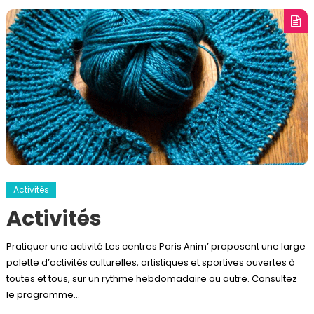
Activités
Activités
Pratiquer une activité Les centres Paris Anim’ proposent une large
palette d’activités culturelles, artistiques et sportives ouvertes à
toutes et tous, sur un rythme hebdomadaire ou autre. Consultez
le programme…