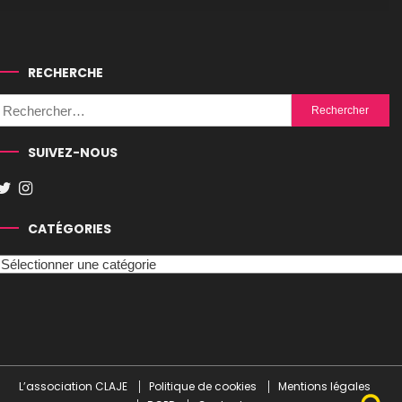
RECHERCHE
Rechercher :
SUIVEZ-NOUS
CATÉGORIES
Catégories
L’association CLAJE
Politique de cookies
Mentions légales