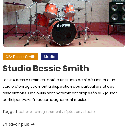
CPA Bessie Smith
Studio
Studio Bessie Smith
Le CPA Bessie Smith est doté d’un studio de répétition et d’un
studio d’enregistrement à disposition des particuliers et des
associations. Ces outils sont notamment proposés aux jeunes
participant-e-s à l’accompagnement musical.
Tagged
batterie
,
enregistrement
,
répétition
,
studio
En savoir plus