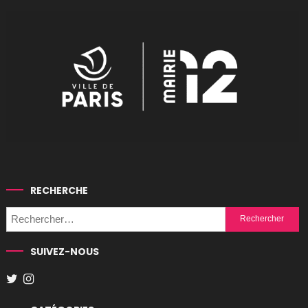
RECHERCHE
Rechercher :
SUIVEZ-NOUS