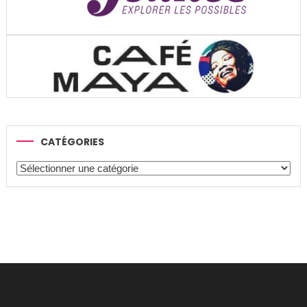
CATÉGORIES
Catégories