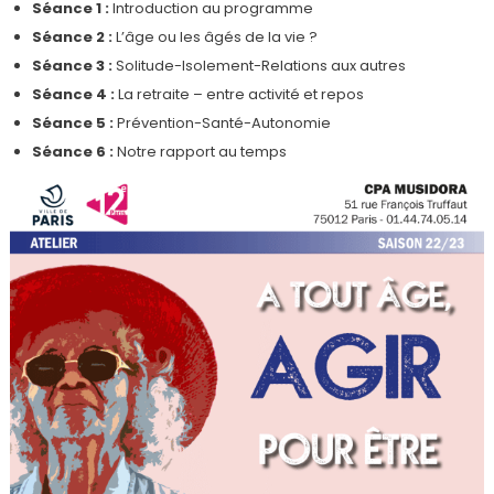
Séance 1 :
Introduction au programme
Séance 2 :
L’âge ou les âgés de la vie ?
Séance 3 :
Solitude-Isolement-Relations aux autres
Séance 4 :
La retraite – entre activité et repos
Séance 5 :
Prévention-Santé-Autonomie
Séance 6 :
Notre rapport au temps