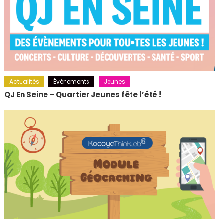
Actualités
Événements
Jeunes
QJ En Seine – Quartier Jeunes fête l’été !