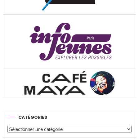
CATÉGORIES
Catégories