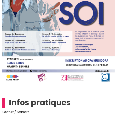
Infos pratiques
Gratuit / Seniors