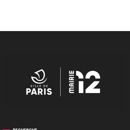
RECHERCHE