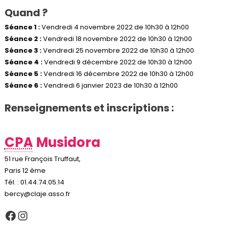
Quand ?
Séance 1 :
Vendredi 4 novembre 2022 de 10h30 à 12h00
Séance 2 :
Vendredi 18 novembre 2022 de 10h30 à 12h00
Séance 3 :
Vendredi 25 novembre 2022 de 10h30 à 12h00
Séance 4 :
Vendredi 9 décembre 2022 de 10h30 à 12h00
Séance 5 :
Vendredi 16 décembre 2022 de 10h30 à 12h00
Séance 6 :
Vendredi 6 janvier 2023 de 10h30 à 12h00
Renseignements et inscriptions :
CPA
Musidora
51 rue François Truffaut,
Paris 12 ème
Tél. : 01.44.74.05.14
bercy@claje.asso.fr
Facebook
Instagram