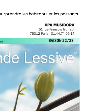
surprendra les habitants et les passants.