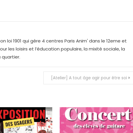
on loi 1901 qui gère 4 centres Paris Anim' dans le 12eme et
r les loisirs et l’éducation populaire, la mixité sociale, la
 quartier.
[Atelier] A tout âge agir pour être soi