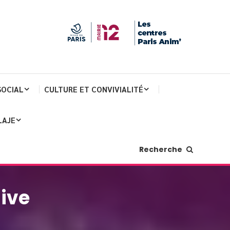
SOCIAL
CULTURE ET CONVIVIALITÉ
LAJE
Recherche
sive