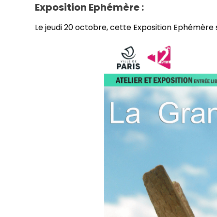
Exposition Ephémère :
Le jeudi 20 octobre, cette Exposition Ephémère 