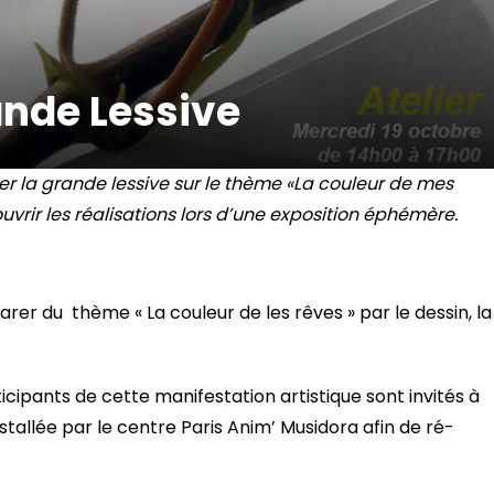
ande Lessive
ier la grande lessive sur le thème «La couleur de mes
uvrir les réalisations lors d’une exposition éphémère.
arer du thème « La couleur de les rêves » par le dessin, la
icipants de cette manifestation artistique sont invités à
nstallée par le centre Paris Anim’ Musidora afin de ré-