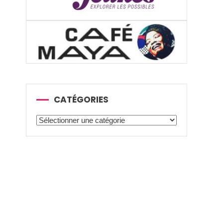
CATÉGORIES
Catégories