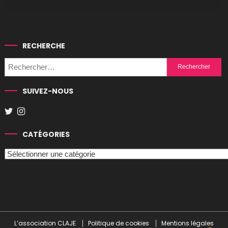
RECHERCHE
Rechercher :
SUIVEZ-NOUS
CATÉGORIES
Catégories
L’association CLAJE
Politique de cookies
Mentions légales