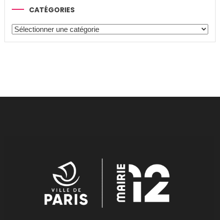
CATÉGORIES
Catégories