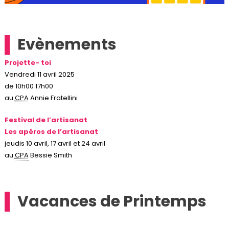
Evènements
Projette- toi
Vendredi 11 avril 2025
de 10h00 17h00
au
CPA
Annie Fratellini
Festival de l’artisanat
Les apéros de l’artisanat
jeudis 10 avril, 17 avril et 24 avril
au
CPA
Bessie Smith
Vacances de Printemps