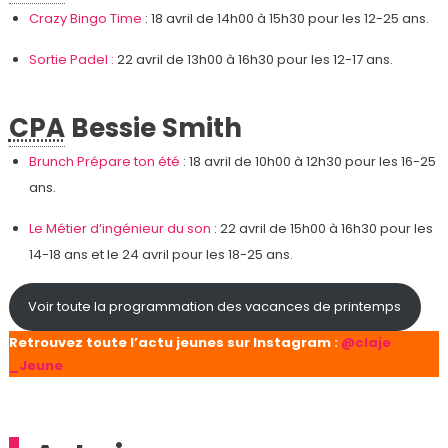
Crazy Bingo Time
: 18 avril de 14h00 à 15h30 pour les 12-25 ans.
Sortie Padel :
22 avril de 13h00 à 16h30 pour les 12-17 ans.
CPA
Bessie Smith
Brunch Prépare ton été
: 18 avril de 10h00 à 12h30 pour les 16-25
ans.
Le Métier d’ingénieur du son
: 22 avril de 15h00 à 16h30 pour les
14-18 ans et le 24 avril pour les 18-25 ans.
Voir toute la programmation des vacances de printemps
Retrouvez toute l’actu jeunes sur Instagram :
@claje
_Jeune