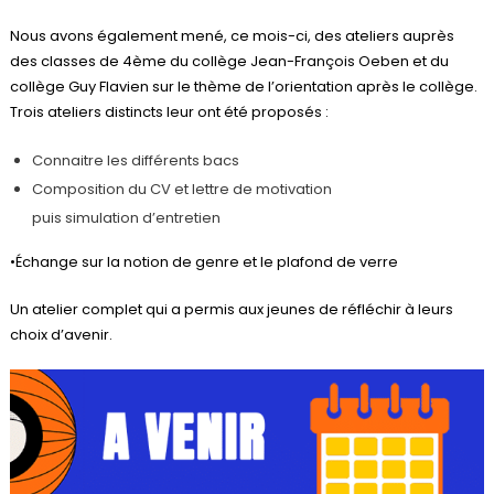
Nous avons également mené, ce mois-ci, des ateliers auprès
des classes de 4ème du collège Jean-François Oeben et du
collège Guy Flavien sur le thème de l’orientation après le collège.
Trois ateliers distincts leur ont été proposés :
Connaitre les différents bacs
Composition du CV et lettre de motivation
puis simulation d’entretien
•Échange sur la notion de genre et le plafond de verre
Un atelier complet qui a permis aux jeunes de réfléchir à leurs
choix d’avenir.