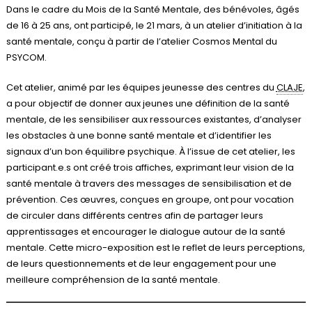
Dans le cadre du Mois de la Santé Mentale, des bénévoles, âgés
de 16 à 25 ans, ont participé, le 21 mars, à un atelier d’initiation à la
santé mentale, conçu à partir de l’atelier Cosmos Mental du
PSYCOM.
Cet atelier, animé par les équipes jeunesse des centres du
CLAJE
,
a pour objectif de donner aux jeunes une définition de la santé
mentale, de les sensibiliser aux ressources existantes, d’analyser
les obstacles à une bonne santé mentale et d’identifier les
signaux d’un bon équilibre psychique. À l’issue de cet atelier, les
participant.e.s ont créé trois affiches, exprimant leur vision de la
santé mentale à travers des messages de sensibilisation et de
prévention. Ces œuvres, conçues en groupe, ont pour vocation
de circuler dans différents centres afin de partager leurs
apprentissages et encourager le dialogue autour de la santé
mentale. Cette micro-exposition est le reflet de leurs perceptions,
de leurs questionnements et de leur engagement pour une
meilleure compréhension de la santé mentale.