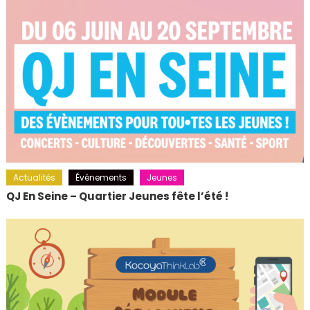
Actualités
Événements
Jeunes
QJ En Seine – Quartier Jeunes fête l’été !