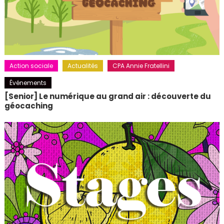
Action sociale
Actualités
CPA Annie Fratellini
Événements
[Senior] Le numérique au grand air : découverte du
géocaching