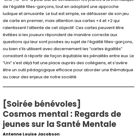
de l’égalité filles-garçons, tout en adoptant une approche
ludique et amusante. Le but est simple, se défausser de son jeu
de carte en premier, mais attention aux cartes +4 et +2 qui
ralentissent l’atteinte de cet objectif. Ces cartes peuvent être
évitées si les joueurs répondent de manière correcte aux
questions qui leur sont posées au sujet de l’égalité filles-garçons,
ou bien s’ils utilisent avec discernement les “cartes égalités”
consistant à répartir de façon équitable les pénalités entre eux. Le
“Uni” s’est déjà fait une place auprès des collégiens, et s’avère
être un outil pédagogique efficace pour aborder une thématique
au cœur des enjeux de notre société.
[Soirée bénévoles]
Cosmos mental : Regards de
jeunes sur la Santé Mentale
Antenne Louise Jacobson