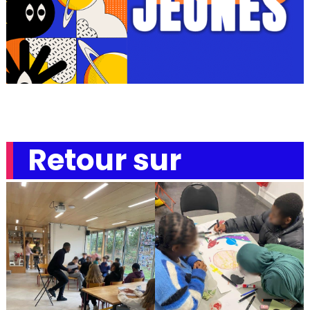
Retour sur