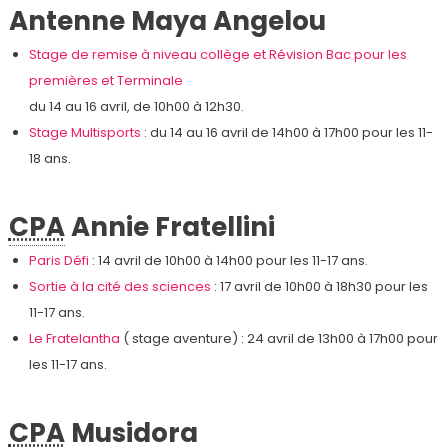
Antenne Maya Angelou
Stage de remise à niveau collège et Révision Bac pour les
premières et Terminale
du 14 au 16 avril, de 10h00 à 12h30.
Stage Multisports
: du 14 au 16 avril de 14h00 à 17h00 pour les 11-
18 ans.
CPA
Annie Fratellini
Paris Défi
: 14 avril de 10h00 à 14h00 pour les 11-17 ans.
Sortie à la cité des sciences
: 17 avril de 10h00 à 18h30 pour les
11-17 ans.
Le Fratelantha
( stage aventure) : 24 avril de 13h00 à 17h00 pour
les 11-17 ans.
CPA
Musidora