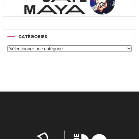
CATÉGORIES
Catégories