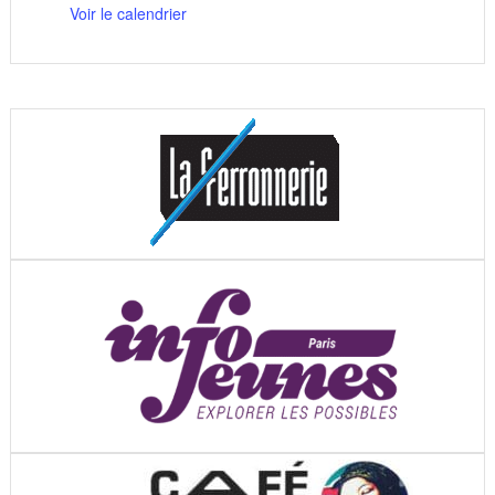
Voir le calendrier