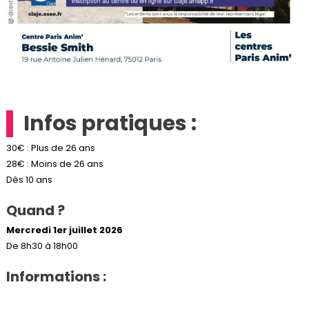
Infos pratiques :
30€ : Plus de 26 ans
28€ : Moins de 26 ans
Dès 10 ans
Quand ?
Mercredi 1er juillet 2026
De 8h30 à 18h00
Informations :