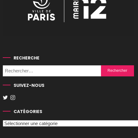
RECHERCHE
Rechercher :
SUIVEZ-NOUS
CATÉGORIES
Catégories