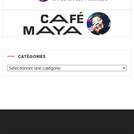
CATÉGORIES
Catégories