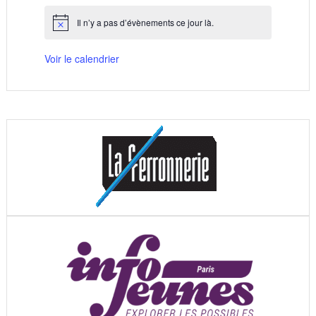
Il n’y a pas d’évènements ce jour là.
Notice
Voir le calendrier