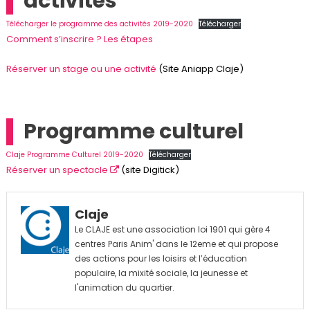
activités
Télécharger le programme des activités 2019-2020
Télécharger
Comment s’inscrire ? Les étapes
Réserver un stage ou une activité
(Site Aniapp Claje)
Programme culturel
Claje Programme Culturel 2019-2020
Télécharger
Réserver un spectacle
(site Digitick)
Claje
Le CLAJE est une association loi 1901 qui gère 4
centres Paris Anim' dans le 12eme et qui propose
des actions pour les loisirs et l’éducation
populaire, la mixité sociale, la jeunesse et
l'animation du quartier.