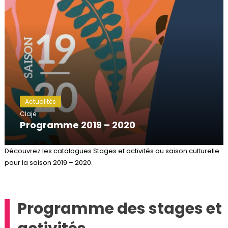
Actualités
Claje
Programme 2019 – 2020
Découvrez les catalogues Stages et activités ou saison culturelle
pour la saison 2019 – 2020.
Programme des stages et