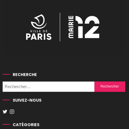
RECHERCHE
Rechercher :
SUIVEZ-NOUS
CATÉGORIES