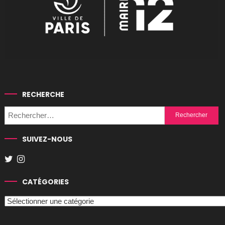
RECHERCHE
Rechercher :
SUIVEZ-NOUS
CATÉGORIES
Catégories