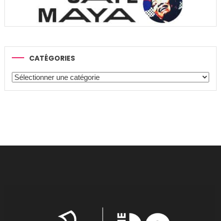
CATÉGORIES
Catégories